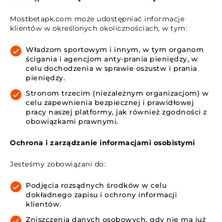
Mostbetapk.com może udostępniać informacje
klientów w określonych okolicznościach, w tym:
Władzom sportowym i innym, w tym organom
ścigania i agencjom anty-prania pieniędzy, w
celu dochodzenia w sprawie oszustw i prania
pieniędzy.
Stronom trzecim (niezależnym organizacjom) w
celu zapewnienia bezpiecznej i prawidłowej
pracy naszej platformy, jak również zgodności z
obowiązkami prawnymi.
Ochrona i zarządzanie informacjami osobistymi
Jesteśmy zobowiązani do:
Podjęcia rozsądnych środków w celu
dokładnego zapisu i ochrony informacji
klientów.
Zniszczenia danych osobowych, gdy nie ma już