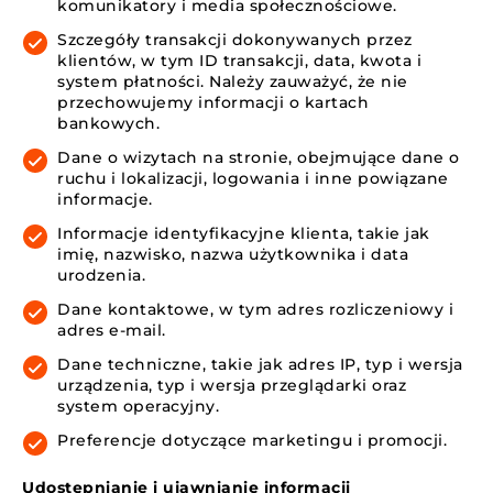
komunikatory i media społecznościowe.
Szczegóły transakcji dokonywanych przez
klientów, w tym ID transakcji, data, kwota i
system płatności. Należy zauważyć, że nie
przechowujemy informacji o kartach
bankowych.
Dane o wizytach na stronie, obejmujące dane o
ruchu i lokalizacji, logowania i inne powiązane
informacje.
Informacje identyfikacyjne klienta, takie jak
imię, nazwisko, nazwa użytkownika i data
urodzenia.
Dane kontaktowe, w tym adres rozliczeniowy i
adres e-mail.
Dane techniczne, takie jak adres IP, typ i wersja
urządzenia, typ i wersja przeglądarki oraz
system operacyjny.
Preferencje dotyczące marketingu i promocji.
Udostępnianie i ujawnianie informacji