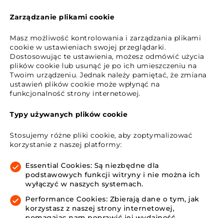
Zarządzanie plikami cookie
Masz możliwość kontrolowania i zarządzania plikami
cookie w ustawieniach swojej przeglądarki.
Dostosowując te ustawienia, możesz odmówić użycia
plików cookie lub usunąć je po ich umieszczeniu na
Twoim urządzeniu. Jednak należy pamiętać, że zmiana
ustawień plików cookie może wpłynąć na
funkcjonalność strony internetowej.
Typy używanych plików cookie
Stosujemy różne pliki cookie, aby zoptymalizować
korzystanie z naszej platformy:
Essential Cookies: Są niezbędne dla
podstawowych funkcji witryny i nie można ich
wyłączyć w naszych systemach.
Performance Cookies: Zbierają dane o tym, jak
korzystasz z naszej strony internetowej,
pomagając nam poprawić jej wydajność.