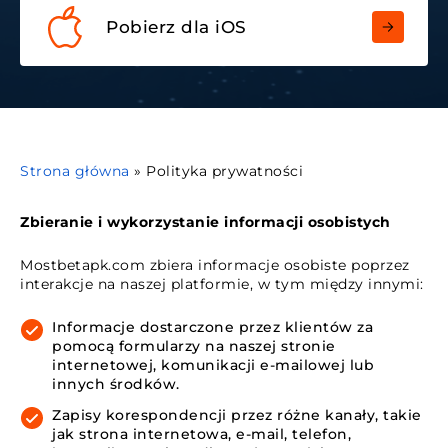
Pobierz dla iOS
Strona główna
»
Polityka prywatności
Zbieranie i wykorzystanie informacji osobistych
Mostbetapk.com zbiera informacje osobiste poprzez
interakcje na naszej platformie, w tym między innymi:
Informacje dostarczone przez klientów za
pomocą formularzy na naszej stronie
internetowej, komunikacji e-mailowej lub
innych środków.
Zapisy korespondencji przez różne kanały, takie
jak strona internetowa, e-mail, telefon,