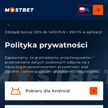
PL
Zdobądź bonus 125% do 1400 PLN + 250 FS w aplikacji!
Polityka prywatności
Zapewniamy, że gromadzenie, przechowywanie i
przetwarzanie danych osobowych odbywa się z
najwyższym poszanowaniem prywatności oraz
zgodnie z obowiązującymi przepisami i regulacjami.
Pobierz dla Android