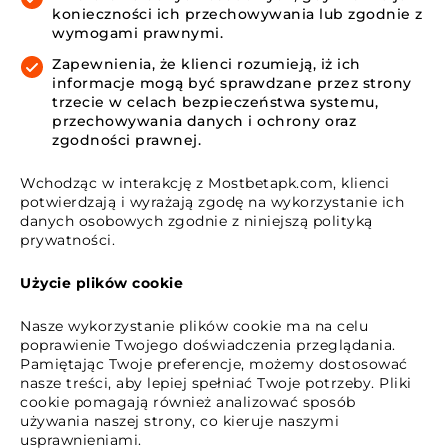
konieczności ich przechowywania lub zgodnie z
wymogami prawnymi.
Zapewnienia, że klienci rozumieją, iż ich
informacje mogą być sprawdzane przez strony
trzecie w celach bezpieczeństwa systemu,
przechowywania danych i ochrony oraz
zgodności prawnej.
Wchodząc w interakcję z Mostbetapk.com, klienci
potwierdzają i wyrażają zgodę na wykorzystanie ich
danych osobowych zgodnie z niniejszą polityką
prywatności.
Użycie plików cookie
Nasze wykorzystanie plików cookie ma na celu
poprawienie Twojego doświadczenia przeglądania.
Pamiętając Twoje preferencje, możemy dostosować
nasze treści, aby lepiej spełniać Twoje potrzeby. Pliki
cookie pomagają również analizować sposób
używania naszej strony, co kieruje naszymi
usprawnieniami.