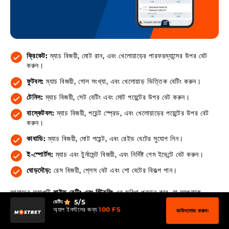
ক্রিকেট:
ম্যাচ বিজয়ী, মোট রান, এবং খেলোয়াড়ের পারফরম্যান্সের উপর বেট
করুন।
ফুটবল:
ম্যাচ বিজয়ী, গোল সংখ্যা, এবং খেলোয়াড় ভিত্তিক বেটিং করুন।
টেনিস:
ম্যাচ বিজয়ী, সেট বেটিং এবং মোট পয়েন্টের উপর বেট করুন।
বাস্কেটবল:
ম্যাচ বিজয়ী, পয়েন্ট স্প্রেড, এবং খেলোয়াড়ের পয়েন্টের উপর বেট
করুন।
কাবাডি:
ম্যাচ বিজয়ী, মোট পয়েন্ট, এবং রেইড বেটের সুযোগ নিন।
ই-স্পোর্টস:
ম্যাচ এবং টুর্নামেন্ট বিজয়ী, এবং নির্দিষ্ট গেম ইভেন্টে বেট করুন।
ঘোড়দৌড়:
রেস বিজয়ী, প্লেস বেট এবং শো বেটের বিকল্প পান।
আমাদের অ্যাপটি
লাইভ বেটিং এবং স্ট্রিমিং
এর সুবিধা প্রদান করে, যা আপনাকে
বাস্তব সময়ে বেট করতে এবং ইভেন্ট দেখার সুযোগ দেয়। ৩০টির বেশি স্পোর্টস এবং
5
/5
রেটিং:
অ্যাপ ইনস্টলের জন্য
100 FS
১০টির বেশি লাইভ স্পোর্টস সহ, আমাদের অ্যাপটি বেটিংয়ের জন্য একটি বিস্তৃত
ডাউনলোড করুন৷
প্ল্যাটফর্ম প্রদান করে।