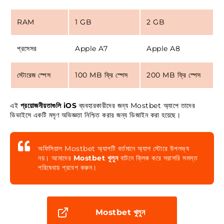
RAM
1 GB
2 GB
প্রসেসর
Apple A7
Apple A8
স্টোরেজ স্পেস
100 MB ফ্রি স্পেস
200 MB ফ্রি স্পেস
এই
প্রয়োজনীয়তাগুলি iOS
ব্যবহারকারীদের জন্য Mostbet অ্যাপে তাদের
ডিভাইসে একটি মসৃণ অভিজ্ঞতা নিশ্চিত করার জন্য ডিজাইন করা হয়েছে।
অফিসিয়াল Mostbet অ্যাপটি বর্তমানে অ্যাপ স্টোরে উপলভ্য
নয়। আমাদের
Mostbet খুলুন
বাটনে ক্লিক করে সরাসরি সমস্ত
পরিষেবায় প্রবেশ করুন।
Mostbet খুলুন