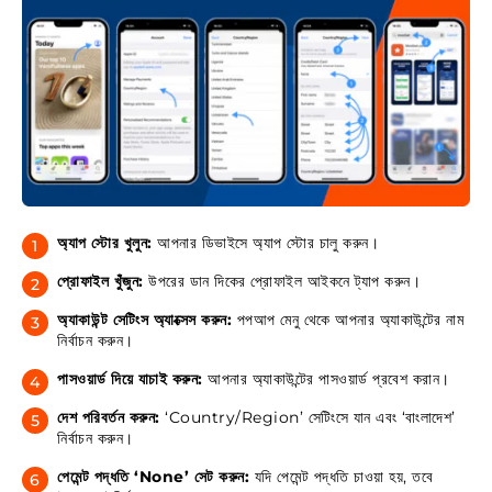
অ্যাপ স্টোর খুলুন:
আপনার ডিভাইসে অ্যাপ স্টোর চালু করুন।
প্রোফাইল খুঁজুন:
উপরের ডান দিকের প্রোফাইল আইকনে ট্যাপ করুন।
অ্যাকাউন্ট সেটিংস অ্যাক্সেস করুন:
পপআপ মেনু থেকে আপনার অ্যাকাউন্টের নাম
নির্বাচন করুন।
পাসওয়ার্ড দিয়ে যাচাই করুন:
আপনার অ্যাকাউন্টের পাসওয়ার্ড প্রবেশ করান।
দেশ পরিবর্তন করুন:
‘Country/Region’ সেটিংসে যান এবং ‘বাংলাদেশ’
নির্বাচন করুন।
পেমেন্ট পদ্ধতি ‘None’ সেট করুন:
যদি পেমেন্ট পদ্ধতি চাওয়া হয়, তবে