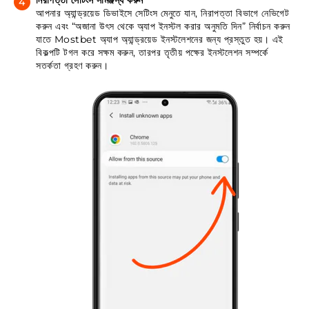
নিরাপত্তা সেটিংস সামঞ্জস্য করুন
আপনার অ্যান্ড্রয়েড ডিভাইসে সেটিংস মেনুতে যান, নিরাপত্তা বিভাগে নেভিগেট
করুন এবং “অজানা উৎস থেকে অ্যাপ ইনস্টল করার অনুমতি দিন” নির্বাচন করুন
যাতে Mostbet অ্যাপ অ্যান্ড্রয়েড ইনস্টলেশনের জন্য প্রস্তুত হয়। এই
বিকল্পটি টগল করে সক্ষম করুন, তারপর তৃতীয় পক্ষের ইনস্টলেশন সম্পর্কে
সতর্কতা গ্রহণ করুন।