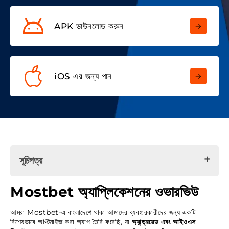
APK ডাউনলোড করুন
iOS এর জন্য পান
সূচিপত্র
Mostbet অ্যাপ্লিকেশনের ওভারভিউ
Mostbet অ্যাপ্লিকেশনের ওভারভিউ
Android এ Mostbet APK ডাউনলোড এবং ইনস্টল
আমরা Mostbet-এ বাংলাদেশে থাকা আমাদের ব্যবহারকারীদের জন্য একটি
iOS-এ Mostbet APP ডাউনলোড এবং ইনস্টল
বিশেষভাবে অপ্টিমাইজ করা অ্যাপ তৈরি করেছি, যা
অ্যান্ড্রয়েড এবং আইওএস