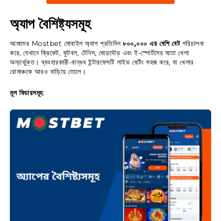
অ্যাপ বৈশিষ্ট্যসমূহ
আমাদের Mostbet মোবাইল অ্যাপ প্রতিদিন
৮০০,০০০ এর বেশি বেট
পরিচালনা
করে, যেখানে ক্রিকেট, ফুটবল, টেনিস, ঘোড়দৌড় এবং ই-স্পোর্টসের মতো খেলা
অন্তর্ভুক্ত। ব্যবহারকারী-বান্ধব ইন্টারফেসটি লাইভ বেটিং সহজ করে, যা খেলার
রোমাঞ্চকে আরও বাড়িয়ে তোলে।
মূল ফিচারসমূহ
: