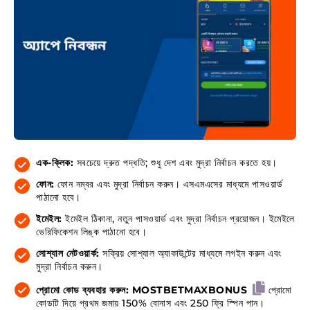
এক-ক্লিক:
সবচেয়ে দ্রুত পদ্ধতি; শুধু দেশ এবং মুদ্রা নির্বাচন করতে হয়।
ফোন:
ফোন নম্বর এবং মুদ্রা নির্বাচন করুন। এসএমএসের মাধ্যমে পাসওয়ার্ড
পাঠানো হবে।
ইমেইল:
ইমেইল ঠিকানা, নতুন পাসওয়ার্ড এবং মুদ্রা নির্বাচন প্রয়োজন। ইমেইলে
ভেরিফিকেশন লিঙ্ক পাঠানো হবে।
সোশ্যাল নেটওয়ার্ক:
সক্রিয় সোশ্যাল অ্যাকাউন্টের মাধ্যমে লগইন করুন এবং
মুদ্রা নির্বাচন করুন।
প্রোমো কোড ব্যবহার করুন:
MOSTBETMAXBONUS
প্রোমো
কোডটি দিয়ে প্রথম জমায় 150% বোনাস এবং 250 ফ্রি স্পিন পান।