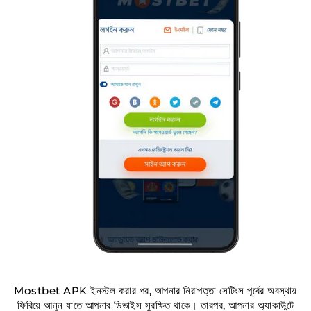
Mostbet APK ইনস্টল করার পর, আপনার নিরাপত্তা সেটিংস পূর্বের অবস্থায়
ফিরিয়ে আনুন যাতে আপনার ডিভাইস সুরক্ষিত থাকে। তারপর, আপনার অ্যাকাউন্টে