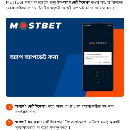
Mostbet অ্যাপ আপডেটের জন্য
ইন-অ্যাপ নোটিফিকেশন
পাওয়া যায়, যা আমাদের
ব্যবহারকারীদের তাদের ডিভাইস অনুযায়ী সহজেই আপডেট করতে সহায়তা করে।
আপডেট নোটিফিকেশন:
নতুন ভার্সন পাওয়া গেলে ব্যবহারকারীরা ইন-অ্যাপ
সতর্কবার্তা পান।
আপডেট শুরু করুন:
নোটিফিকেশনে ‘Download’ এ ট্যাপ করুন; অ্যাপটি
স্বয়ংক্রিয়ভাবে আপডেট সম্পন্ন করবে।