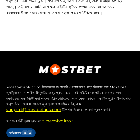
শুধুমাত্র একটি শুরুর বিন্দু। মনে রাখবেন, আপনি একা নন, এবং সাহায্য উপলব্ধ
আছে। এই সংস্থানগুলি আমাদের সাইটের ফুটারে পাওয়া যাবে, যা আমাদের
ব্যবহারকারীদের জন্য যেকোনো সময়ে সহজে প্রবেশ নিশ্চিত করে।
Mostbetapk.com বিশেষভাবে বাংলাদেশী খেলোয়াড়দের জন্য ডিজাইন করা Mostbet
অ্যাপ্লিকেশন সম্পর্কিত বিস্তারিত তথ্য প্রদান করে। এই সাইটের সামগ্রী কেবলমাত্র সেসব
ব্যক্তিদের জন্য নির্দিষ্ট যারা বয়সের গণ্ডি পেরিয়েছেন এবং যেসব অঞ্চলে অনলাইন জুয়া আইনগতভাবে
অনুমোদিত। আমরা দায়বদ্ধ জুয়া প্রথা অগ্রাধিকার দিই এবং
support@mostbetapk.com
ঠিকানায় নিবেদিত সহায়তা প্রদান করি।
আমাদের টেলিগ্রাম চ্যানেল:
t.me/mbmirror
ডাউনলোড: