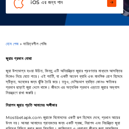
iOS এর জন্য পান
হোম পেজ
»
দায়িত্বশীল গেমিং
জুয়ার প্রভাব বোঝা
জুয়া উপভোগ্য হওয়া উচিত, কিন্তু এটি অনিয়ন্ত্রিত জুয়ার প্রবণতার মাধ্যমে আসক্তির
দিকেও নিয়ে যেতে পারে। এই শর্তটি, যা একটি আবেগ ব্যাধি এবং মানসিক রোগ হিসেবে
স্বীকৃত, অনেকের জন্য ঝুঁকি তৈরি করে। তবুও, বেশিরভাগ ব্যক্তি কোনও ক্ষতিকর
প্রভাব ছাড়াই জুয়া খেলে থাকে। জীবনে এর অত্যধিক প্রভাব এড়াতে জুয়ার অভ্যাস
নিয়ন্ত্রণে রাখা জরুরি।
নিরাপদ জুয়ার প্রতি আমাদের অঙ্গীকার
Mostbetapk.com জুয়াকে বিনোদনের একটি রূপ হিসেবে দেখে, প্রধান আয়ের
উৎস নয়। আমরা আমাদের গ্রাহকদের জন্য একটি স্বচ্ছ, নিরাপদ এবং নিয়ন্ত্রিত জুয়া
পরিবেশ নিশ্চিত করার জন্য নিবেদিত। ব্যক্তিগত ও পেশাগত জীবনে জুয়া আসক্তির