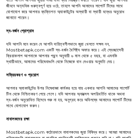
যাতে আপনি আপনার জুয়ার সময় এবং ব্যয় নিয়ন্ত্রণ করতে পারেন। যদি জুয়া আপনার
জীবনে অত্যধিক গুরুত্বপূর্ণ হয়ে ওঠে, তাহলে আপনি আমাদের সাপোর্ট টিমের সাথে
যোগাযোগ করে আপনার ব্যক্তিগত অ্যাকাউন্টের অস্থায়ী বা স্থায়ী বন্ধের অনুরোধ
জানাতে পারেন।
স্ব-বর্জন প্রোগ্রাম
যদি আপনি মনে করেন যে আপনি দায়িত্বশীলভাবে জুয়া খেলতে সক্ষম নন,
Mostbetapk.com একটি স্ব-বর্জন বৈশিষ্ট্য অফার করে। এই স্বেচ্ছাসেবী
ক্রিয়াকলাপ আপনাকে আপনার পছন্দ অনুযায়ী ৬ মাস থেকে ৫ বছর, বা এমনকি
স্থায়ীভাবে, আমাদের পরিষেবাগুলি থেকে নিজেকে বাদ দেওয়ার অনুমতি দেয়।
সক্রিয়করণ ও প্রয়োগ
আপনার অ্যাকাউন্টের উপর নিষেধাজ্ঞা কার্যকর হয়ে যায় একবার আপনি আমাদের সাপোর্ট
টিম থেকে নিশ্চিতকরণ পেয়ে গেলে। যদি আপনার অ্যাক্সেস অপরিবর্তিত থাকে অথবা
স্ব-বর্জন অনুরোধিত হিসেবে শুরু না হয়, অনুগ্রহ করে অবিলম্বে আমাদের সাপোর্ট টিমের
সাথে যোগাযোগ করুন।
নাবালকদের রক্ষা
Mostbetapk.com কঠোরভাবে নাবালকদের জুয়া নিষিদ্ধ করে। আমরা আমাদের