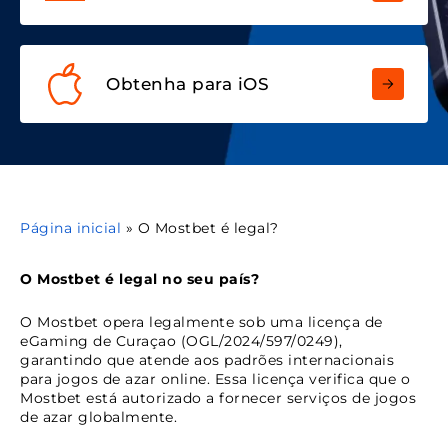
Obtenha para iOS
Página inicial
»
O Mostbet é legal?
O Mostbet é legal no seu país?
O Mostbet opera legalmente sob uma licença de
eGaming de Curaçao (OGL/2024/597/0249),
garantindo que atende aos padrões internacionais
para jogos de azar online. Essa licença verifica que o
Mostbet está autorizado a fornecer serviços de jogos
de azar globalmente.