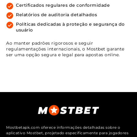
Certificados regulares de conformidade
Relatórios de auditoria detalhados
Políticas dedicadas à proteção e segurança do
usuário
Ao manter padrões rigorosos e seguir
regulamentações internacionais, o Mostbet garante
ser uma opção segura e legal para apostas online.
Mostbetapk.com oferece informações detalhadas sobre o
aplicativo Mostbet, projetado especificamente para jogadores